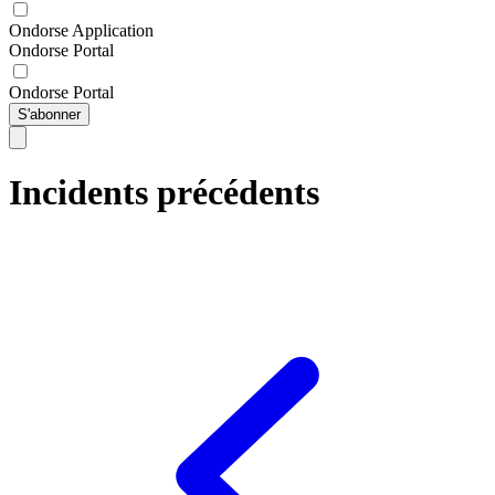
Ondorse Application
Ondorse Portal
Ondorse Portal
S'abonner
Incidents précédents