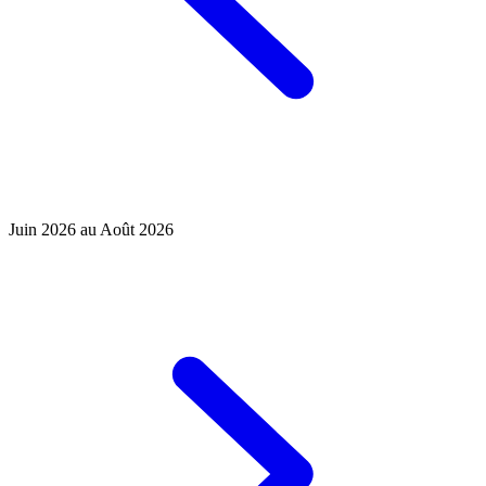
Juin 2026 au Août 2026