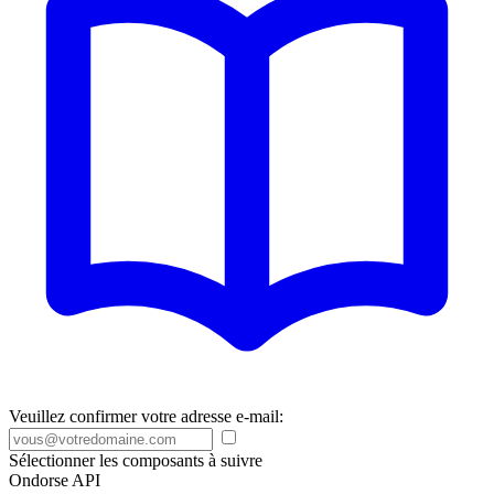
Veuillez confirmer votre adresse e-mail:
Sélectionner les composants à suivre
Ondorse API