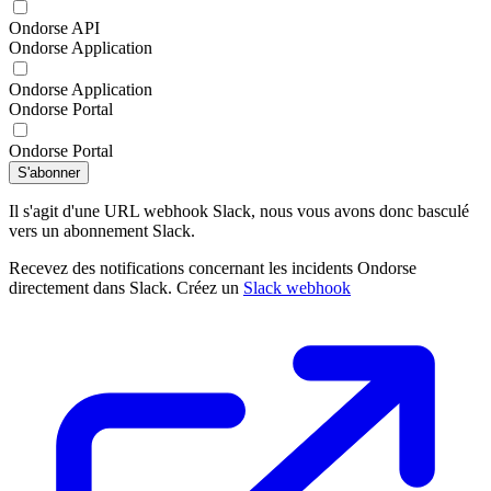
Ondorse API
Ondorse Application
Ondorse Application
Ondorse Portal
Ondorse Portal
S'abonner
Il s'agit d'une URL webhook Slack, nous vous avons donc basculé
vers un abonnement Slack.
Recevez des notifications concernant les incidents Ondorse
directement dans Slack. Créez un
Slack webhook