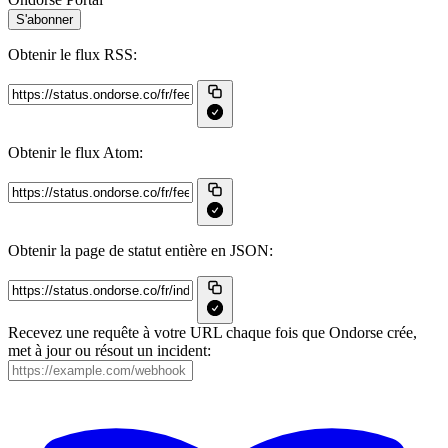
S'abonner
Obtenir le flux RSS:
Obtenir le flux Atom:
Obtenir la page de statut entière en JSON:
Recevez une requête à votre URL chaque fois que Ondorse crée,
met à jour ou résout un incident: