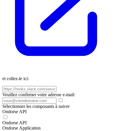
et collez-le ici:
Veuillez confirmer votre adresse e-mail:
Sélectionner les composants à suivre
Ondorse API
Ondorse API
Ondorse Application